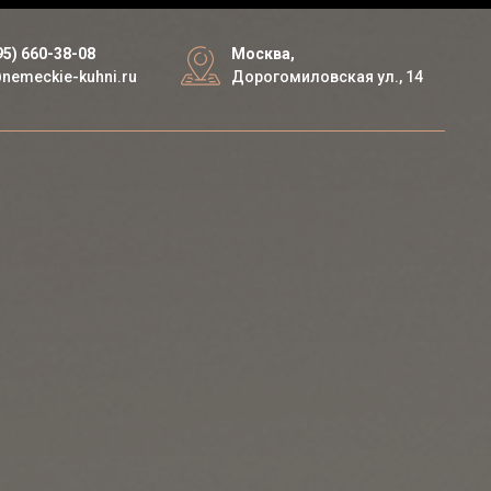
95) 660-38-08
Москва,
nemeckie-kuhni.ru
Дорогомиловская ул., 14