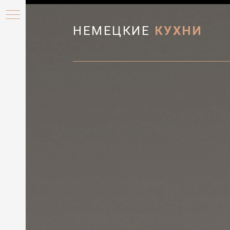
НЕМЕЦКИЕ
КУХНИ