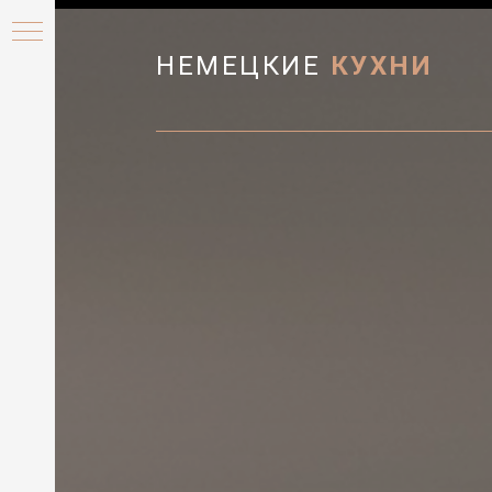
НЕМЕЦКИЕ
КУХНИ