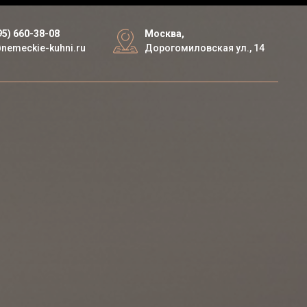
95) 660-38-08
Москва,
nemeckie-kuhni.ru
Дорогомиловская ул., 14