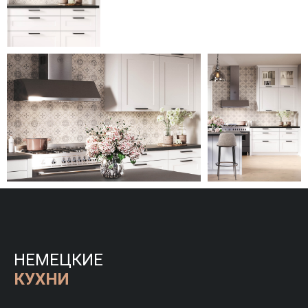
НЕМЕЦКИЕ
КУХНИ