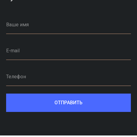
Ваше имя
E-mail
Телефон
ОТПРАВИТЬ