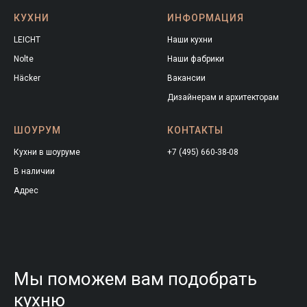
КУХНИ
ИНФОРМАЦИЯ
LEICHT
Наши кухни
Nolte
Наши фабрики
Häcker
Вакансии
Дизайнерам и архитекторам
ШОУРУМ
КОНТАКТЫ
Кухни в шоуруме
+7 (495) 660-38-08
В наличии
Адрес
Мы поможем вам подобрать
кухню