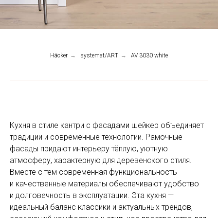
Häcker
→
systemat/ART
→
AV 3030 white
Кухня в стиле кантри с фасадами шейкер объединяет
традиции и современные технологии. Рамочные
фасады придают интерьеру тёплую, уютную
атмосферу, характерную для деревенского стиля.
Вместе с тем современная функциональность
и качественные материалы обеспечивают удобство
и долговечность в эксплуатации. Эта кухня —
идеальный баланс классики и актуальных трендов,