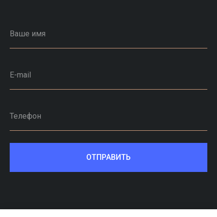
Ваше имя
E-mail
Телефон
ОТПРАВИТЬ