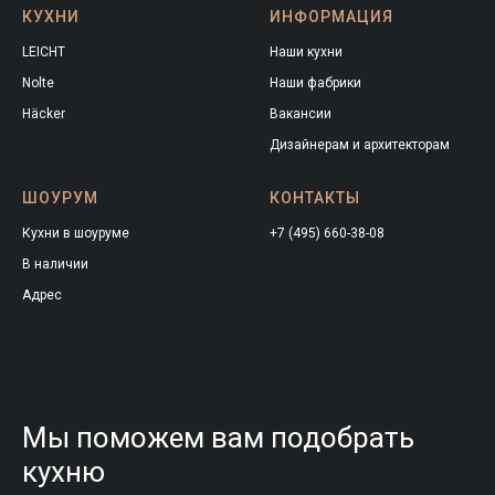
КУХНИ
ИНФОРМАЦИЯ
LEICHT
Наши кухни
Nolte
Наши фабрики
Häcker
Вакансии
Дизайнерам и архитекторам
ШОУРУМ
КОНТАКТЫ
Кухни в шоуруме
+7 (495) 660-38-08
В наличии
Адрес
Мы поможем вам подобрать
кухню