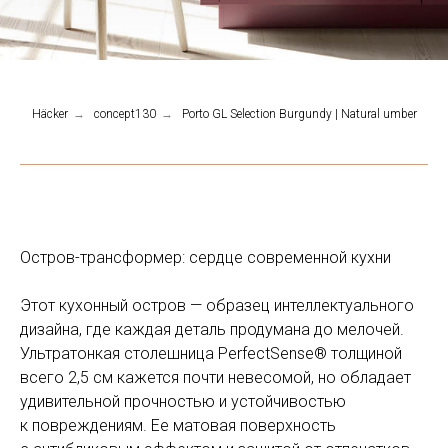
Häcker
→
concept130
→
Porto GL Selection Burgundy | Natural umber
Остров-трансформер: сердце современной кухни
Этот кухонный остров — образец интеллектуального
дизайна, где каждая деталь продумана до мелочей.
Ультратонкая столешница PerfectSense® толщиной
всего 2,5 см кажется почти невесомой, но обладает
удивительной прочностью и устойчивостью
к повреждениям. Ее матовая поверхность