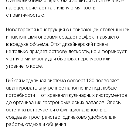
с антибликовым эффектом и защитой от отпечатков
пальцев сочетает тактильную мягкость
с практичностью.
Новаторская конструкция с нависающей столешницей
и наклонными опорами создает эффект парящего
в воздухе объема. Этот дизайнерский прием
не только придает острову легкость, но и формирует
уютную мини-зону для быстрых перекусов или
утреннего кофе.
Гибкая модульная система concept 130 позволяет
адаптировать внутреннее наполнение под любые
потребности — от хранения кулинарных инструментов
до организации гастрономических запасов. Здесь
эстетика встречается с функциональностью,
создавая пространство, одинаково удобное для
работы, отдыха и общения.