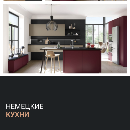
НЕМЕЦКИЕ
КУХНИ