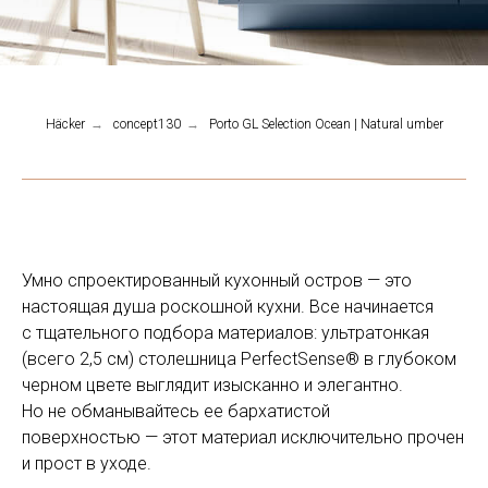
Häcker
→
concept130
→
Porto GL Selection Ocean | Natural umber
Умно спроектированный кухонный остров — это
настоящая душа роскошной кухни. Все начинается
с тщательного подбора материалов: ультратонкая
(всего 2,5 см) столешница PerfectSense® в глубоком
черном цвете выглядит изысканно и элегантно.
Но не обманывайтесь ее бархатистой
поверхностью — этот материал исключительно прочен
и прост в уходе.