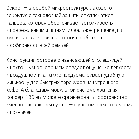
Секрет — в особой микроструктуре лакового
покрытия с технологией защиты от отпечатков
пальцев, которая обеспечивает устойчивость
к повреждениям и пятнам. Идеальное решение для
кухни, где кипит жизнь: готовят, работают
и собираются всей семьей.
Конструкция острова с нависающей столешницей
и наклонным основанием создает ощущение легкости
и воздушности, а также предусматривает удобную
мини-зону для быстрых перекусов или утреннего
кофе. А благодаря модульной системе хранения
concept 130 вы можете организовать пространство
именно так, как вам нужно — с учетом всех пожеланий
и привычек.