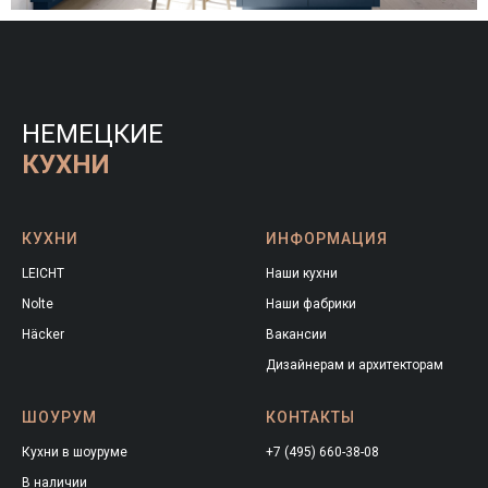
НЕМЕЦКИЕ
КУХНИ
КУХНИ
ИНФОРМАЦИЯ
LEICHT
Наши кухни
Nolte
Наши фабрики
Häcker
Вакансии
Дизайнерам и архитекторам
ШОУРУМ
КОНТАКТЫ
Кухни в шоуруме
+7 (495) 660-38-08
В наличии