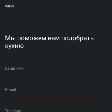
Адрес
Мы поможем вам подобрать
кухню
Ваше имя
E-mail
Телефон