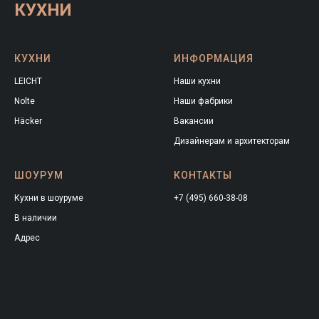
КУХНИ
КУХНИ
ИНФОРМАЦИЯ
LEICHT
Наши кухни
Nolte
Наши фабрики
Häcker
Вакансии
Дизайнерам и архитекторам
ШОУРУМ
КОНТАКТЫ
Кухни в шоуруме
+7 (495) 660-38-08
В наличии
Адрес