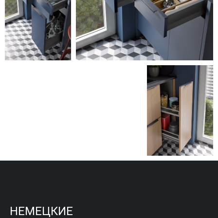
НЕМЕЦКИЕ