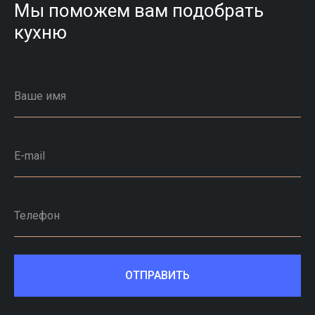
Мы поможем вам подобрать
кухню
Ваше имя
E-mail
Телефон
ОТПРАВИТЬ