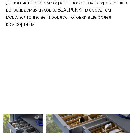
Дополняет эргономику расположенная на уровне глаз
встраиваемая духовка BLAUPUNKT в соседнем
модуле, что делает процесс готовки еще более
комфортным.